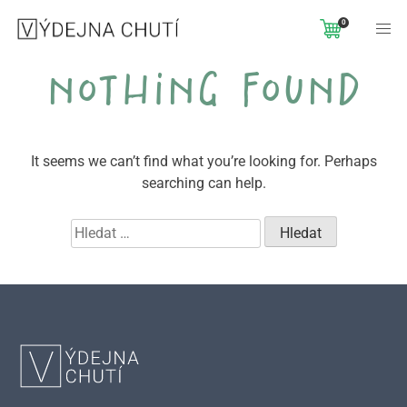
0
nothing found
It seems we can’t find what you’re looking for. Perhaps
searching can help.
Vyhledávání