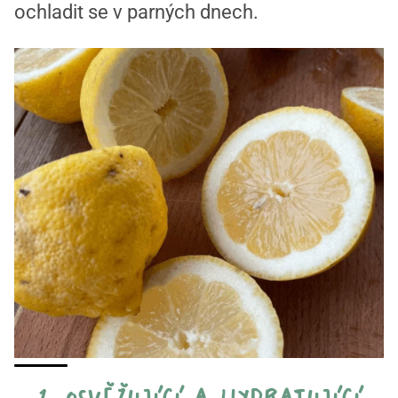
ochladit se v parných dnech.