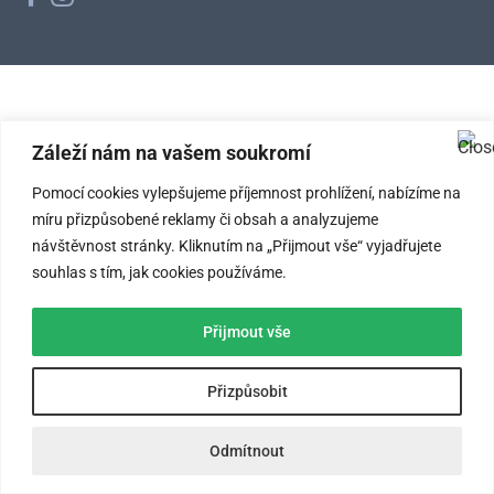
Záleží nám na vašem soukromí
Pomocí cookies vylepšujeme příjemnost prohlížení, nabízíme na
míru přizpůsobené reklamy či obsah a analyzujeme
návštěvnost stránky. Kliknutím na „Přijmout vše“ vyjadřujete
souhlas s tím, jak cookies používáme.
Přijmout vše
Přizpůsobit
Odmítnout