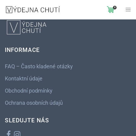
0
INFORMACE
FAQ – Často kladené otázky
Kontaktní údaje
Obchodní podmínky
Ochrana osobních údajů
SLEDUJTE NÁS