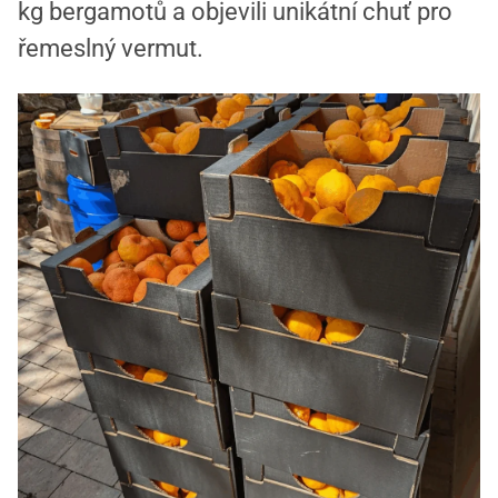
kg bergamotů a objevili unikátní chuť pro
řemeslný vermut.