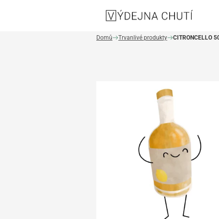
Domů
Trvanlivé produkty
CITRONCELLO 5