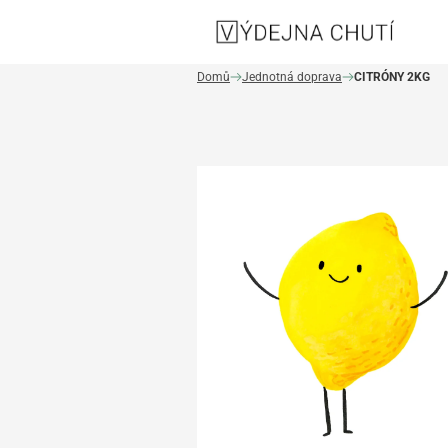
Domů
Jednotná doprava
CITRÓNY 2KG