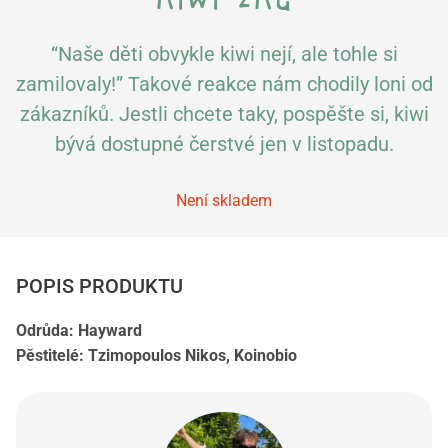
“Naše děti obvykle kiwi nejí, ale tohle si
zamilovaly!” Takové reakce nám chodily loni od
zákazníků. Jestli chcete taky, pospěšte si, kiwi
bývá dostupné čerstvé jen v listopadu.
Není skladem
POPIS PRODUKTU
Odrůda: Hayward
Pěstitelé: Tzimopoulos Nikos, Koinobio