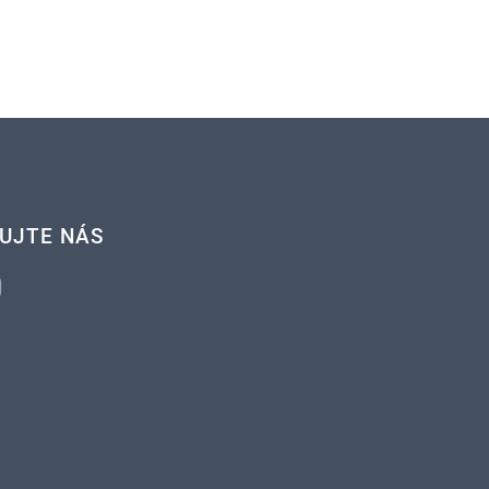
UJTE NÁS