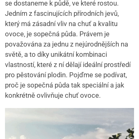
se dostaneme k půdě, ve které rostou.
Jedním z fascinujících přírodních jevů,
který má zásadní vliv na chuť a kvalitu
ovoce, je sopečná půda. Právem je
považována za jednu z nejúrodnějších na
světě, a to díky unikátní kombinaci
vlastností, které z ní dělají ideální prostředí
pro pěstování plodin. Pojďme se podívat,
proč je sopečná půda tak speciální a jak
konkrétně ovlivňuje chuť ovoce.