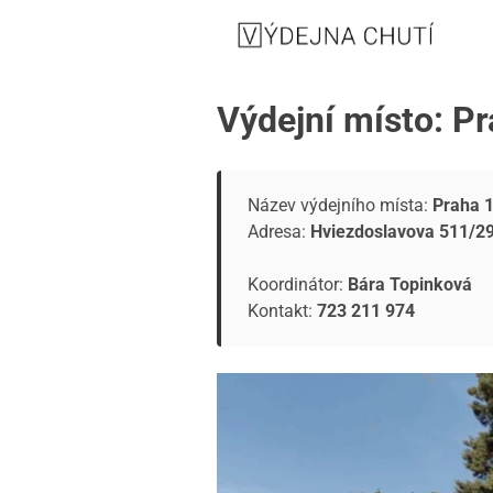
Výdejní místo: Pr
Název výdejního místa:
Praha 1
Adresa:
Hviezdoslavova 511/29
Koordinátor:
Bára Topinková
Kontakt:
723 211 974