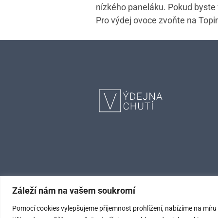
nízkého paneláku. Pokud byste v
Pro výdej ovoce zvoňte na Topi
Záleží nám na vašem soukromí
Pomocí cookies vylepšujeme příjemnost prohlížení, nabízíme na míru