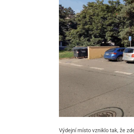
Výdejní místo vzniklo tak, že z