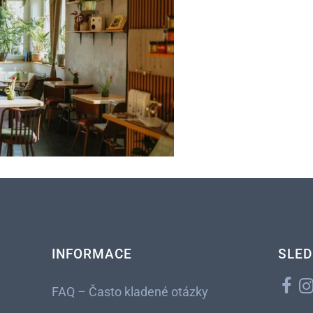
INFORMACE
SLED
FAQ – Často kladené otázky