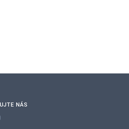
UJTE NÁS