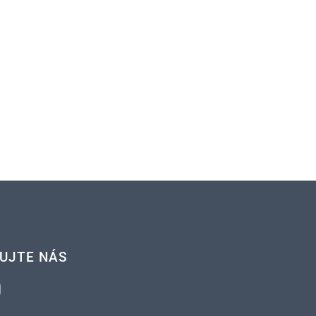
UJTE NÁS