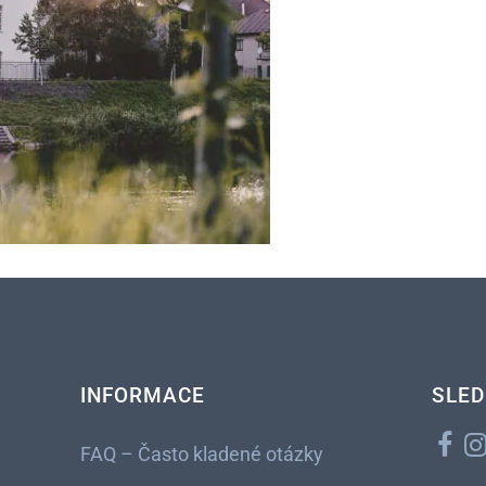
INFORMACE
SLED
FAQ – Často kladené otázky