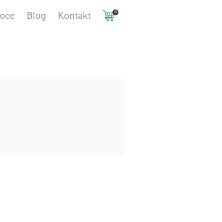
0
voce
Blog
Kontakt