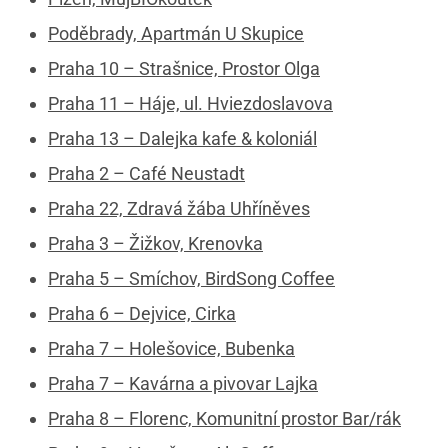
Poděbrady, Apartmán U Skupice
Praha 10 – Strašnice, Prostor Olga
Praha 11 – Háje, ul. Hviezdoslavova
Praha 13 – Dalejka kafe & koloniál
Praha 2 – Café Neustadt
Praha 22, Zdravá žába Uhříněves
Praha 3 – Žižkov, Krenovka
Praha 5 – Smíchov, BirdSong Coffee
Praha 6 – Dejvice, Cirka
Praha 7 – Holešovice, Bubenka
Praha 7 – Kavárna a pivovar Lajka
Praha 8 – Florenc, Komunitní prostor Bar/rák