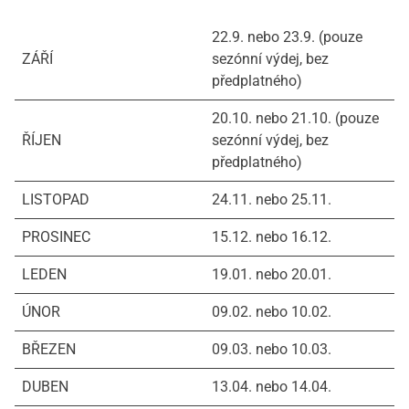
22.9. nebo 23.9. (pouze
ZÁŘÍ
sezónní výdej, bez
předplatného)
20.10. nebo 21.10. (pouze
ŘÍJEN
sezónní výdej, bez
předplatného)
LISTOPAD
24.11. nebo 25.11.
PROSINEC
15.12. nebo 16.12.
LEDEN
19.01. nebo 20.01.
ÚNOR
09.02. nebo 10.02.
BŘEZEN
09.03. nebo 10.03.
DUBEN
13.04. nebo 14.04.